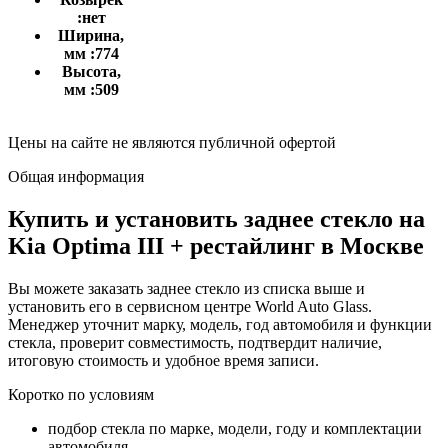
:
нет
Ширина,
мм :
774
Высота,
мм :
509
Цены на сайте не являются публичной офертой
Общая информация
Купить и установить заднее стекло на
Kia Optima III + рестайлинг в Москве
Вы можете заказать заднее стекло из списка выше и
установить его в сервисном центре World Auto Glass.
Менеджер уточнит марку, модель, год автомобиля и функции
стекла, проверит совместимость, подтвердит наличие,
итоговую стоимость и удобное время записи.
Коротко по условиям
подбор стекла по марке, модели, году и комплектации
автомобиля