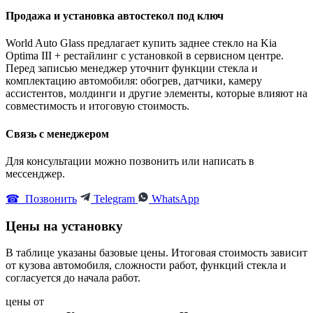
Продажа и установка автостекол под ключ
World Auto Glass предлагает купить заднее стекло на Kia
Optima III + рестайлинг с установкой в сервисном центре.
Перед записью менеджер уточнит функции стекла и
комплектацию автомобиля: обогрев, датчики, камеру
ассистентов, молдинги и другие элементы, которые влияют на
совместимость и итоговую стоимость.
Связь с менеджером
Для консультации можно позвонить или написать в
мессенджер.
☎ Позвонить
Telegram
WhatsApp
Цены на установку
В таблице указаны базовые цены. Итоговая стоимость зависит
от кузова автомобиля, сложности работ, функций стекла и
согласуется до начала работ.
цены от