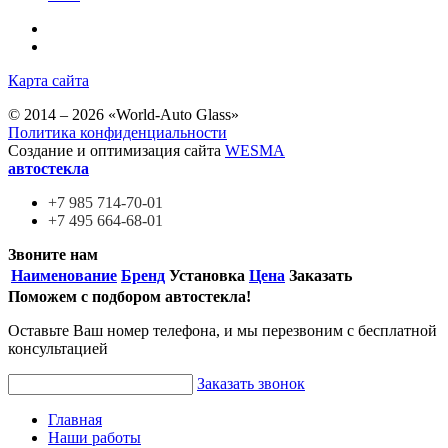
Карта сайта
© 2014 – 2026 «World-Auto Glass»
Политика конфиденциальности
Создание и оптимизация сайта
WESMA
автостекла
+7 985
714-70-01
+7 495
664-68-01
Звоните нам
Наименование
Бренд
Установка
Цена
Заказать
Поможем с подбором автостекла!
Оставьте Ваш номер телефона, и мы перезвоним с бесплатной
консультацией
Заказать звонок
Главная
Наши работы