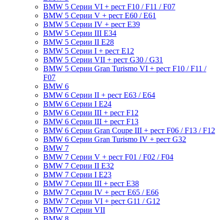
BMW 5 Серии VI + рест F10 / F11 / F07
BMW 5 Серии V + рест E60 / E61
BMW 5 Серии IV + рест E39
BMW 5 Серии III E34
BMW 5 Серии II E28
BMW 5 Серии I + рест E12
BMW 5 Серии VII + рест G30 / G31
BMW 5 Серии Gran Turismo VI + рест F10 / F11 /
F07
BMW 6
BMW 6 Серии II + рест E63 / E64
BMW 6 Серии I E24
BMW 6 Серии III + рест F12
BMW 6 Серии III + рест F13
BMW 6 Серии Gran Coupe III + рест F06 / F13 / F12
BMW 6 Серии Gran Turismo IV + рест G32
BMW 7
BMW 7 Серии V + рест F01 / F02 / F04
BMW 7 Серии II E32
BMW 7 Серии I E23
BMW 7 Серии III + рест E38
BMW 7 Серии IV + рест E65 / E66
BMW 7 Серии VI + рест G11 / G12
BMW 7 Серии VII
BMW 8