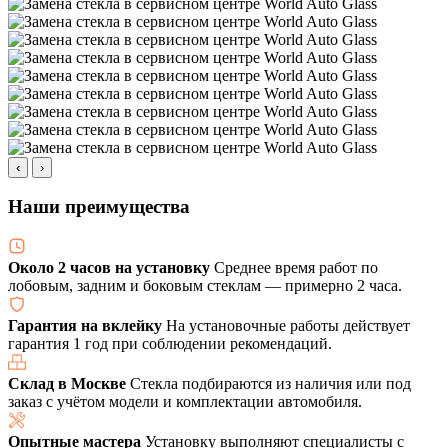
‹
›
Наши преимущества
Около 2 часов на установку
Среднее время работ по
лобовым, задним и боковым стеклам — примерно 2 часа.
Гарантия на вклейку
На установочные работы действует
гарантия 1 год при соблюдении рекомендаций.
Склад в Москве
Стекла подбираются из наличия или под
заказ с учётом модели и комплектации автомобиля.
Опытные мастера
Установку выполняют специалисты с