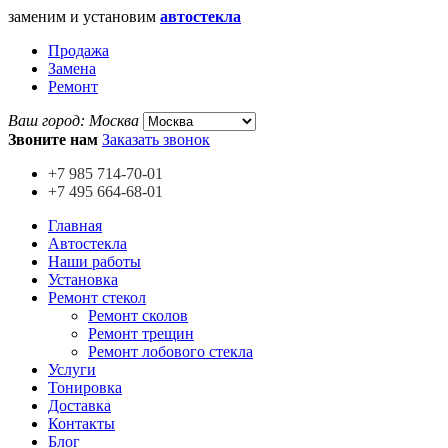
заменим и установим
автостекла
Продажа
Замена
Ремонт
Ваш город:
Москва
Звоните нам
Заказать звонок
+7 985
714-70-01
+7 495
664-68-01
Главная
Автостекла
Наши работы
Установка
Ремонт стекол
Ремонт сколов
Ремонт трещин
Ремонт лобового стекла
Услуги
Тонировка
Доставка
Контакты
Блог