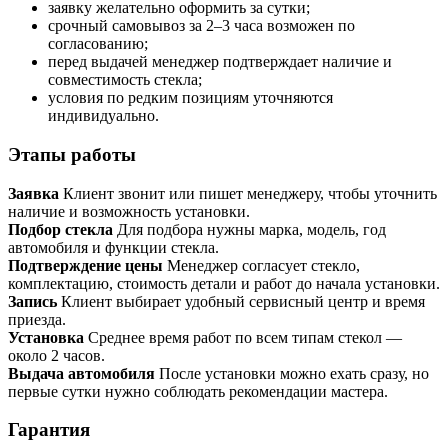
заявку желательно оформить за сутки;
срочный самовывоз за 2–3 часа возможен по
согласованию;
перед выдачей менеджер подтверждает наличие и
совместимость стекла;
условия по редким позициям уточняются
индивидуально.
Этапы работы
Заявка
Клиент звонит или пишет менеджеру, чтобы уточнить
наличие и возможность установки.
Подбор стекла
Для подбора нужны марка, модель, год
автомобиля и функции стекла.
Подтверждение цены
Менеджер согласует стекло,
комплектацию, стоимость детали и работ до начала установки.
Запись
Клиент выбирает удобный сервисный центр и время
приезда.
Установка
Среднее время работ по всем типам стекол —
около 2 часов.
Выдача автомобиля
После установки можно ехать сразу, но
первые сутки нужно соблюдать рекомендации мастера.
Гарантия