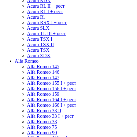
Acura RDX
Acura RL II + рест
Acura RL I + рест
Acura Rl
Acura RSX I + рест
Acura SLX
Acura TL III + рест
Acura TSX I
Acura TSX II
Acura TSX
Acura ZDX
Alfa Romeo
Alfa Romeo 145
Alfa Romeo 146
Alfa Romeo 147
Alfa Romeo 155 I + рест
Alfa Romeo 156 I + рест
Alfa Romeo 159
Alfa Romeo 164 I + рест
Alfa Romeo 166 I + рест
Alfa Romeo 33 II
Alfa Romeo 33 I + рест
Alfa Romeo 33
Alfa Romeo 75
Alfa Romeo 90