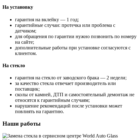
На установку
гарантия на вклейку — 1 год;
гарантийные случаи: протечка или проблема с
датчиком;
для обращения по гарантии нужно позвонить по номеру
на сайте;
дополнительные работы при установке согласуются с
клиентом.
На стекло
гарантия на стекло от заводского брака — 2 недели;
за качество стекла отвечает производитель или
поставщик;
сколы от камней, ДТП и самостоятельный демонтаж не
относятся к гарантийным случаям;
нарушение рекомендаций после установки может
повлиять на гарантию.
Наши работы