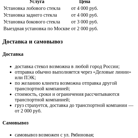
Услуга
Цена
Установка лобового стекла
от 4 000 руб.
Установка заднего стекла
от 4 000 руб.
Установка бокового стекла
от 3 000 руб.
Выездная установка по Москве
от 2 000 руб.
Доставка и самовывоз
Доставка
доставка стекол возможна в любой город России;
отправка обычно выполняется через «Деловые линии»
или ПЭК;
по желанию клиента возможна отправка другой
транспортной компанией;
стоимость, сроки и ограничения рассчитываются
транспортной компанией;
груз страхуется, доставка до транспортной компании —
от 2 000 руб.
Самовывоз
самовывоз возможен с ул. Рябиновая;