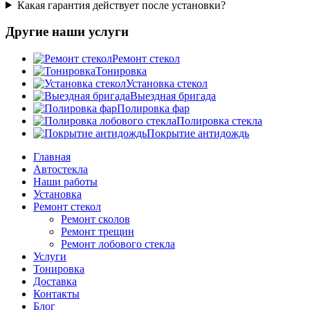
Какая гарантия действует после установки?
Другие наши услуги
Ремонт стекол
Тонировка
Установка стекол
Выездная бригада
Полировка фар
Полировка стекла
Покрытие антидождь
Главная
Автостекла
Наши работы
Установка
Ремонт стекол
Ремонт сколов
Ремонт трещин
Ремонт лобового стекла
Услуги
Тонировка
Доставка
Контакты
Блог