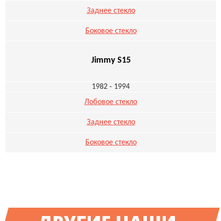
Заднее стекло
Боковое стекло
Jimmy S15
1982 - 1994
Лобовое стекло
Заднее стекло
Боковое стекло