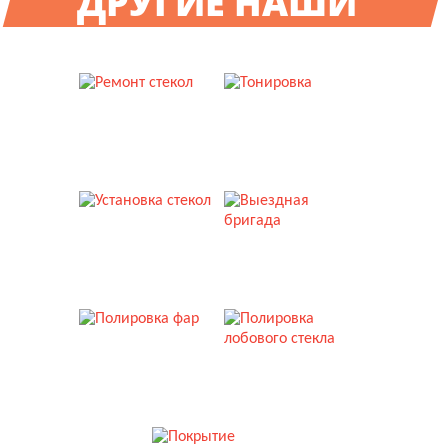
ДРУГИЕ НАШИ
УСЛУГИ
РЕМОНТ СТЕКОЛ
ТОНИРОВКА
УСТАНОВКА СТЕКОЛ
ВЫЕЗДНАЯ БРИГАДА
ПОЛИРОВКА ФАР
ПОЛИРОВКА СТЕКЛА