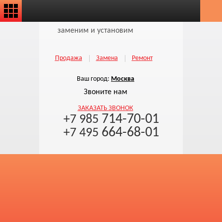
заменим и установим
Продажа
Замена
Ремонт
Ваш город:
Москва
Звоните нам
ЗАКАЗАТЬ ЗВОНОК
714-70-01
+7 985
664-68-01
+7 495