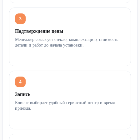
Подтверждение цены
Менеджер согласует стекло, комплектацию, стоимость
детали и работ до начала установки.
Запись
Клиент выбирает удобный сервисный центр и время
приезда.