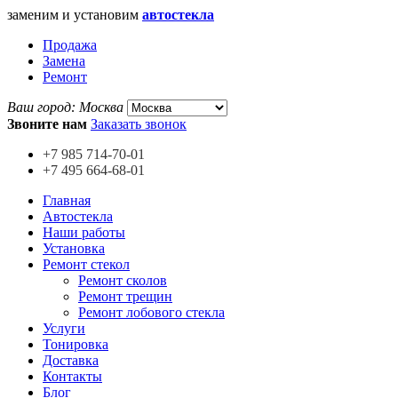
заменим и установим
автостекла
Продажа
Замена
Ремонт
Ваш город:
Москва
Звоните нам
Заказать звонок
+7 985
714-70-01
+7 495
664-68-01
Главная
Автостекла
Наши работы
Установка
Ремонт стекол
Ремонт сколов
Ремонт трещин
Ремонт лобового стекла
Услуги
Тонировка
Доставка
Контакты
Блог