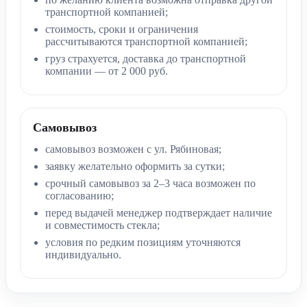
транспортной компанией;
стоимость, сроки и ограничения
рассчитываются транспортной компанией;
груз страхуется, доставка до транспортной
компании — от 2 000 руб.
Самовывоз
самовывоз возможен с ул. Рябиновая;
заявку желательно оформить за сутки;
срочный самовывоз за 2–3 часа возможен по
согласованию;
перед выдачей менеджер подтверждает наличие
и совместимость стекла;
условия по редким позициям уточняются
индивидуально.