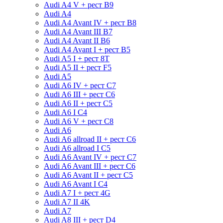
Audi A4 V + рест B9
Audi A4
Audi A4 Avant IV + рест B8
Audi A4 Avant III B7
Audi A4 Avant II B6
Audi A4 Avant I + рест B5
Audi A5 I + рест 8T
Audi A5 II + рест F5
Audi A5
Audi A6 IV + рест C7
Audi A6 III + рест C6
Audi A6 II + рест C5
Audi A6 I C4
Audi A6 V + рест С8
Audi A6
Audi A6 allroad II + рест С6
Audi A6 allroad I С5
Audi A6 Avant IV + рест C7
Audi A6 Avant III + рест C6
Audi A6 Avant II + рест C5
Audi A6 Avant I C4
Audi A7 I + рест 4G
Audi A7 II 4K
Audi A7
Audi A8 III + рест D4