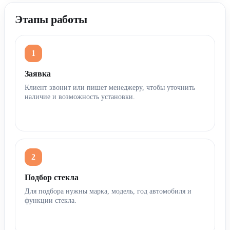
Этапы работы
Заявка
Клиент звонит или пишет менеджеру, чтобы уточнить
наличие и возможность установки.
Подбор стекла
Для подбора нужны марка, модель, год автомобиля и
функции стекла.