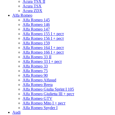
Acura TSX II
Acura TSX
Acura ZDX
Alfa Romeo
Alfa Romeo 145
Alfa Romeo 146
Alfa Romeo 147
Alfa Romeo 155 I + рест
Alfa Romeo 156 I + рест
Alfa Romeo 159
Alfa Romeo 164 I + рест
Alfa Romeo 166 I + рест
Alfa Romeo 33 II
Alfa Romeo 33 I + рест
Alfa Romeo 33
Alfa Romeo 75
Alfa Romeo 90
Alfa Romeo Alfasud
Alfa Romeo Brera
Alfa Romeo Giulia Sprint I 105
Alfa Romeo Giulietta III + рест
Alfa Romeo GTV
Alfa Romeo Mito I + рест
Alfa Romeo Spyder I
Audi