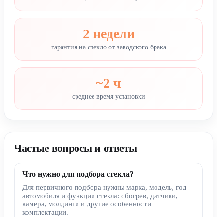
2 недели
гарантия на стекло от заводского брака
~2 ч
среднее время установки
Частые вопросы и ответы
Что нужно для подбора стекла?
Для первичного подбора нужны марка, модель, год
автомобиля и функции стекла: обогрев, датчики,
камера, молдинги и другие особенности
комплектации.