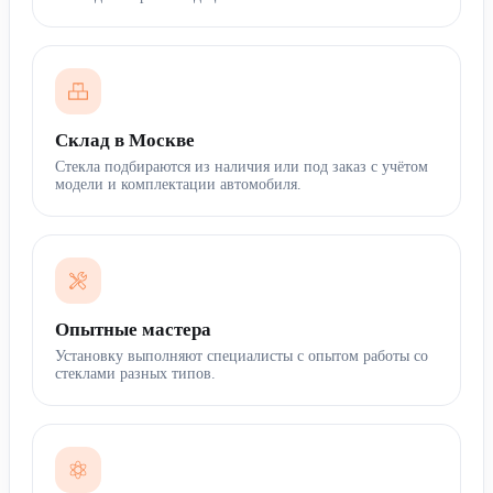
Склад в Москве
Стекла подбираются из наличия или под заказ с учётом
модели и комплектации автомобиля.
Опытные мастера
Установку выполняют специалисты с опытом работы со
стеклами разных типов.