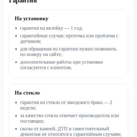
Гарантия
На установку
гарантия на вклейку — 1 год;
гарантийные случаи: протечка или проблема с
датчиком;
для обращения по гарантии нужно позвонить
по номеру на сайте;
дополнительные работы при установке
согласуются с клиентом.
На стекло
гарантия на стекло от заводского брака — 2
недели;
за качество стекла отвечает производитель или
поставщик;
сколы от камней, ДТП и самостоятельный
демонтаж не относятся к гарантийным случаям;