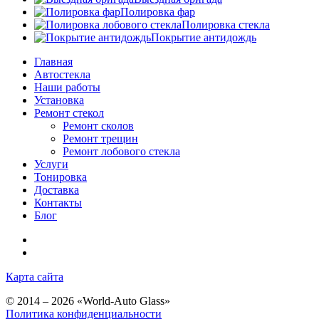
Полировка фар
Полировка стекла
Покрытие антидождь
Главная
Автостекла
Наши работы
Установка
Ремонт стекол
Ремонт сколов
Ремонт трещин
Ремонт лобового стекла
Услуги
Тонировка
Доставка
Контакты
Блог
Карта сайта
© 2014 – 2026 «World-Auto Glass»
Политика конфиденциальности