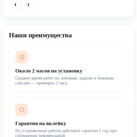
‹
›
Наши преимущества
Около 2 часов на установку
Среднее время работ по лобовым, задним и боковым
стеклам — примерно 2 часа.
Гарантия на вклейку
На установочные работы действует гарантия 1 год при
соблюдении рекомендаций.