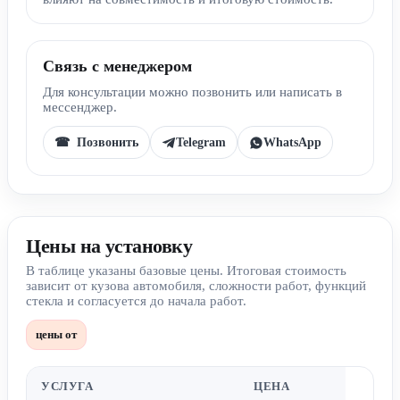
Связь с менеджером
Для консультации можно позвонить или написать в
мессенджер.
Telegram
WhatsApp
☎ Позвонить
Цены на установку
В таблице указаны базовые цены. Итоговая стоимость
зависит от кузова автомобиля, сложности работ, функций
стекла и согласуется до начала работ.
цены от
УСЛУГА
ЦЕНА