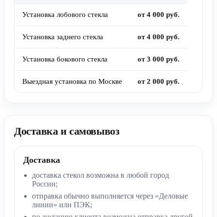
Установка лобового стекла
от 4 000 руб.
Установка заднего стекла
от 4 000 руб.
Установка бокового стекла
от 3 000 руб.
Выездная установка по Москве
от 2 000 руб.
Доставка и самовывоз
Доставка
доставка стекол возможна в любой город
России;
отправка обычно выполняется через «Деловые
линии» или ПЭК;
по желанию клиента возможна отправка другой