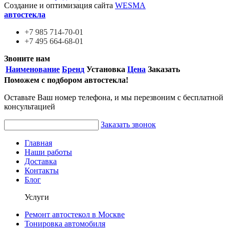
Создание и оптимизация сайта
WESMA
автостекла
+7 985
714-70-01
+7 495
664-68-01
Звоните нам
Наименование
Бренд
Установка
Цена
Заказать
Поможем с подбором автостекла!
Оставьте Ваш номер телефона, и мы перезвоним с бесплатной
консультацией
Заказать звонок
Главная
Наши работы
Доставка
Контакты
Блог
Услуги
Ремонт автостекол в Москве
Тонировка автомобиля