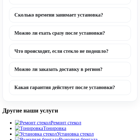
Сколько времени занимает установка?
Можно ли ехать сразу после установки?
Что происходит, если стекло не подошло?
Можно ли заказать доставку в регион?
Какая гарантия действует после установки?
Другие наши услуги
Ремонт стекол
Тонировка
Установка стекол
Выездная бригада