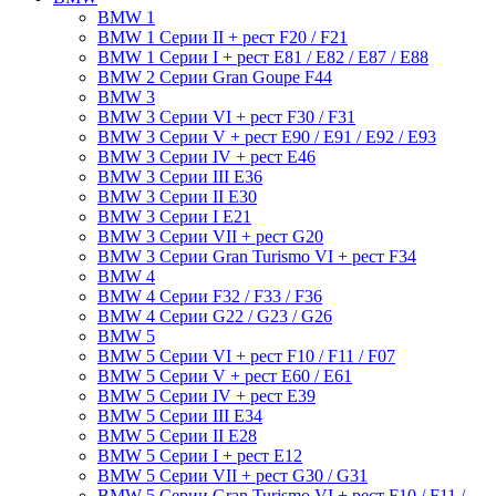
BMW 1
BMW 1 Серии II + рест F20 / F21
BMW 1 Серии I + рест E81 / E82 / E87 / E88
BMW 2 Серии Gran Goupe F44
BMW 3
BMW 3 Серии VI + рест F30 / F31
BMW 3 Серии V + рест E90 / E91 / E92 / E93
BMW 3 Серии IV + рест E46
BMW 3 Серии III E36
BMW 3 Серии II E30
BMW 3 Серии I E21
BMW 3 Серии VII + рест G20
BMW 3 Серии Gran Turismo VI + рест F34
BMW 4
BMW 4 Серии F32 / F33 / F36
BMW 4 Серии G22 / G23 / G26
BMW 5
BMW 5 Серии VI + рест F10 / F11 / F07
BMW 5 Серии V + рест E60 / E61
BMW 5 Серии IV + рест E39
BMW 5 Серии III E34
BMW 5 Серии II E28
BMW 5 Серии I + рест E12
BMW 5 Серии VII + рест G30 / G31
BMW 5 Серии Gran Turismo VI + рест F10 / F11 /