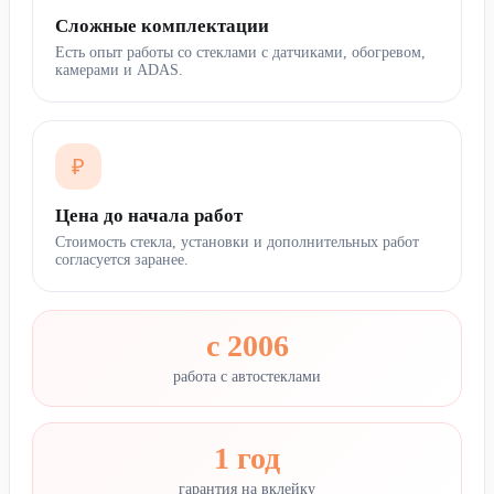
Сложные комплектации
Есть опыт работы со стеклами с датчиками, обогревом,
камерами и ADAS.
₽
Цена до начала работ
Стоимость стекла, установки и дополнительных работ
согласуется заранее.
с 2006
работа с автостеклами
1 год
гарантия на вклейку