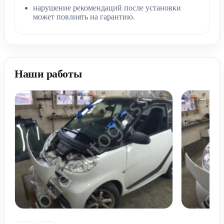
нарушение рекомендаций после установки
может повлиять на гарантию.
Наши работы