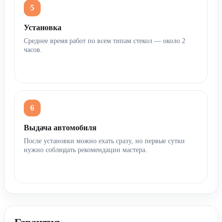
Установка
Среднее время работ по всем типам стекол — около 2
часов.
Выдача автомобиля
После установки можно ехать сразу, но первые сутки
нужно соблюдать рекомендации мастера.