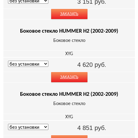
3 151
руб.
ЗАКАЗАТЬ
Боковое стекло HUMMER H2 (2002-2009)
Боковое стекло
XYG
4 620
руб.
ЗАКАЗАТЬ
Боковое стекло HUMMER H2 (2002-2009)
Боковое стекло
XYG
4 851
руб.