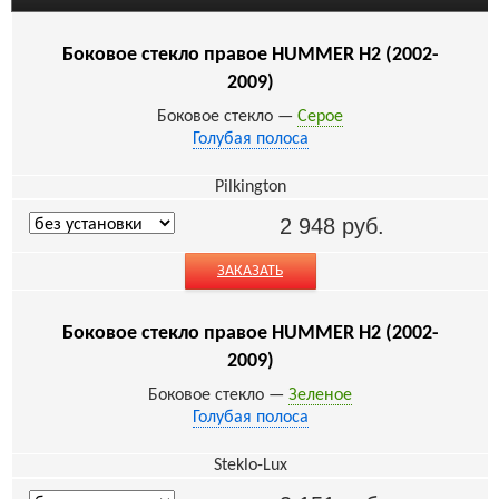
Боковое стекло правое HUMMER H2 (2002-
2009)
Боковое стекло —
Серое
Голубая полоса
Pilkington
2 948
руб.
ЗАКАЗАТЬ
Боковое стекло правое HUMMER H2 (2002-
2009)
Боковое стекло —
Зеленое
Голубая полоса
Steklo-Lux