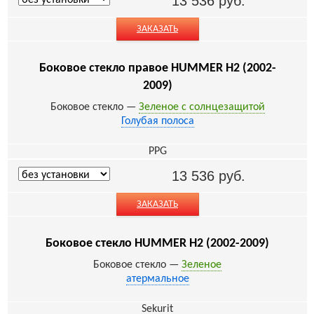
13 536
руб.
ЗАКАЗАТЬ
Боковое стекло правое HUMMER H2 (2002-
2009)
Боковое стекло —
Зеленое с солнцезащитой
Голубая полоса
PPG
13 536
руб.
ЗАКАЗАТЬ
Боковое стекло HUMMER H2 (2002-2009)
Боковое стекло —
Зеленое
атермальное
Sekurit