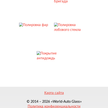
УСТАНОВКА СТЕКОЛ
ВЫЕЗДНАЯ БРИГАДА
ПОЛИРОВКА ФАР
ПОЛИРОВКА СТЕКЛА
ПОКРЫТИЕ АНТИДОЖДЬ
Карта сайта
© 2014 – 2026 «World-Auto Glass»
Политика конфиденциальности