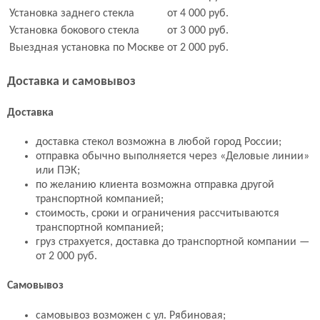
Установка заднего стекла
от 4 000 руб.
Установка бокового стекла
от 3 000 руб.
Выездная установка по Москве
от 2 000 руб.
Доставка и самовывоз
Доставка
доставка стекол возможна в любой город России;
отправка обычно выполняется через «Деловые линии»
или ПЭК;
по желанию клиента возможна отправка другой
транспортной компанией;
стоимость, сроки и ограничения рассчитываются
транспортной компанией;
груз страхуется, доставка до транспортной компании —
от 2 000 руб.
Самовывоз
самовывоз возможен с ул. Рябиновая;