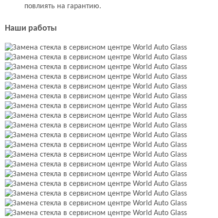
повлиять на гарантию.
Наши работы