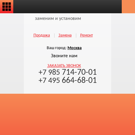
заменим и установим
Продажа
Замена
Ремонт
Ваш город:
Москва
Звоните нам
ЗАКАЗАТЬ ЗВОНОК
714-70-01
+7 985
664-68-01
+7 495