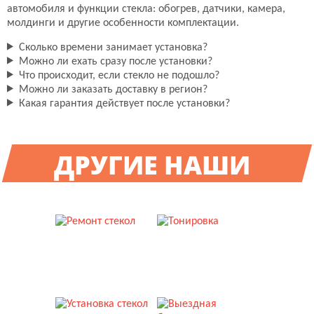
автомобиля и функции стекла: обогрев, датчики, камера,
молдинги и другие особенности комплектации.
Сколько времени занимает установка?
Можно ли ехать сразу после установки?
Что происходит, если стекло не подошло?
Можно ли заказать доставку в регион?
Какая гарантия действует после установки?
ДРУГИЕ НАШИ
УСЛУГИ
РЕМОНТ СТЕКОЛ
ТОНИРОВКА