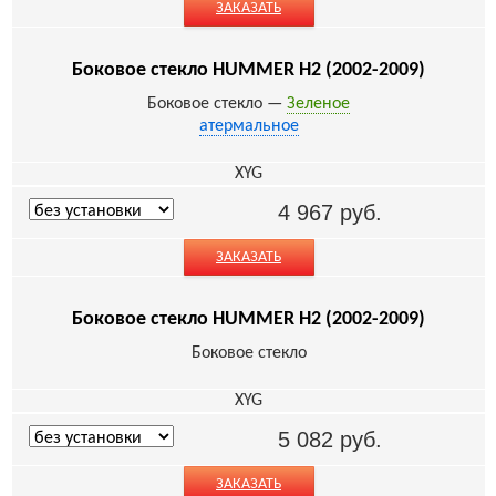
ЗАКАЗАТЬ
Боковое стекло HUMMER H2 (2002-2009)
Боковое стекло —
Зеленое
атермальное
XYG
4 967
руб.
ЗАКАЗАТЬ
Боковое стекло HUMMER H2 (2002-2009)
Боковое стекло
XYG
5 082
руб.
ЗАКАЗАТЬ