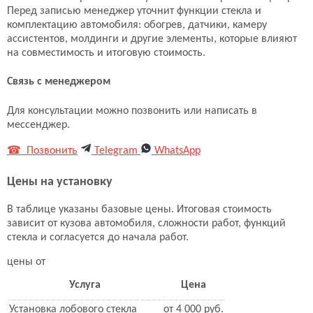
Перед записью менеджер уточнит функции стекла и
комплектацию автомобиля: обогрев, датчики, камеру
ассистентов, молдинги и другие элементы, которые влияют
на совместимость и итоговую стоимость.
Связь с менеджером
Для консультации можно позвонить или написать в
мессенджер.
☎ Позвонить
Telegram
WhatsApp
Цены на установку
В таблице указаны базовые цены. Итоговая стоимость
зависит от кузова автомобиля, сложности работ, функций
стекла и согласуется до начала работ.
цены от
Услуга
Цена
Установка лобового стекла
от 4 000 руб.