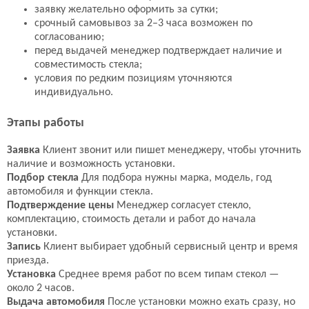
заявку желательно оформить за сутки;
срочный самовывоз за 2–3 часа возможен по
согласованию;
перед выдачей менеджер подтверждает наличие и
совместимость стекла;
условия по редким позициям уточняются
индивидуально.
Этапы работы
Заявка
Клиент звонит или пишет менеджеру, чтобы уточнить
наличие и возможность установки.
Подбор стекла
Для подбора нужны марка, модель, год
автомобиля и функции стекла.
Подтверждение цены
Менеджер согласует стекло,
комплектацию, стоимость детали и работ до начала
установки.
Запись
Клиент выбирает удобный сервисный центр и время
приезда.
Установка
Среднее время работ по всем типам стекол —
около 2 часов.
Выдача автомобиля
После установки можно ехать сразу, но