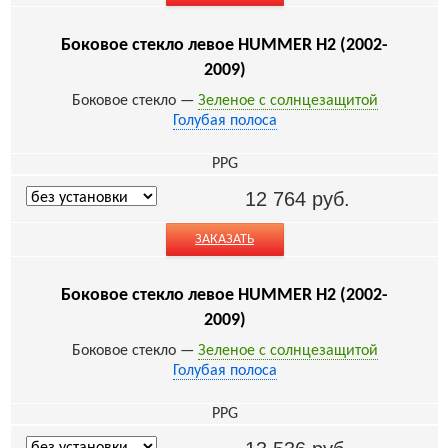
Боковое стекло левое HUMMER H2 (2002-
2009)
Боковое стекло —
Зеленое с солнцезащитой
Голубая полоса
PPG
12 764
руб.
ЗАКАЗАТЬ
Боковое стекло левое HUMMER H2 (2002-
2009)
Боковое стекло —
Зеленое с солнцезащитой
Голубая полоса
PPG