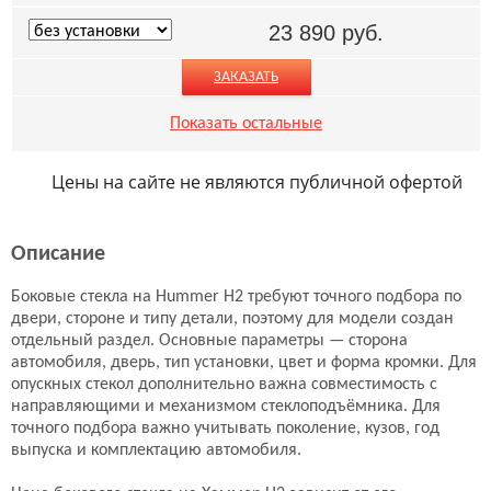
23 890
руб.
ЗАКАЗАТЬ
Показать остальные
Цены на сайте не являются публичной офертой
Описание
Боковые стекла на Hummer H2 требуют точного подбора по
двери, стороне и типу детали, поэтому для модели создан
отдельный раздел. Основные параметры — сторона
автомобиля, дверь, тип установки, цвет и форма кромки. Для
опускных стекол дополнительно важна совместимость с
направляющими и механизмом стеклоподъёмника. Для
точного подбора важно учитывать поколение, кузов, год
выпуска и комплектацию автомобиля.