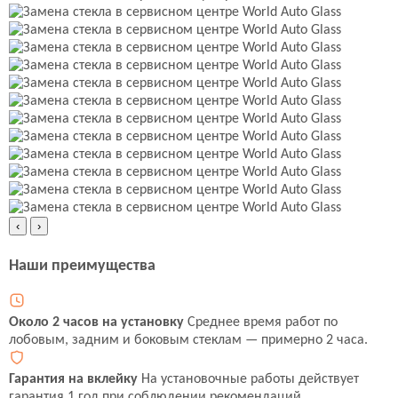
‹
›
Наши преимущества
Около 2 часов на установку
Среднее время работ по
лобовым, задним и боковым стеклам — примерно 2 часа.
Гарантия на вклейку
На установочные работы действует
гарантия 1 год при соблюдении рекомендаций.