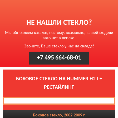
НЕ НАШЛИ СТЕКЛО?
Мы обновляем каталог, поэтому, возможно, вашей модели
авто нет в поиске.
Звоните, Ваше стекло у нас на складе!
+7 495 664-68-01
БОКОВОЕ СТЕКЛО НА HUMMER H2 I +
РЕСТАЙЛИНГ
Боковое стекло, 2002-2009 г.