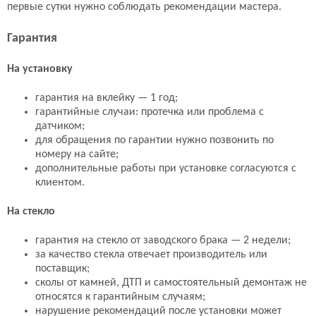
первые сутки нужно соблюдать рекомендации мастера.
Гарантия
На установку
гарантия на вклейку — 1 год;
гарантийные случаи: протечка или проблема с
датчиком;
для обращения по гарантии нужно позвонить по
номеру на сайте;
дополнительные работы при установке согласуются с
клиентом.
На стекло
гарантия на стекло от заводского брака — 2 недели;
за качество стекла отвечает производитель или
поставщик;
сколы от камней, ДТП и самостоятельный демонтаж не
относятся к гарантийным случаям;
нарушение рекомендаций после установки может