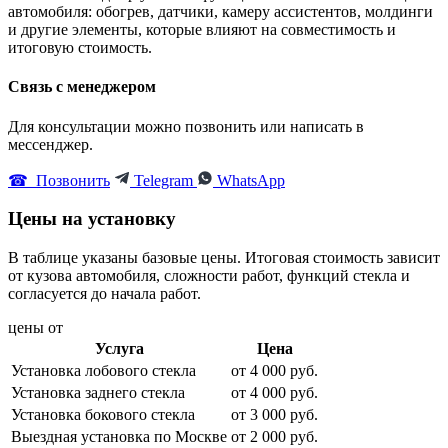
автомобиля: обогрев, датчики, камеру ассистентов, молдинги
и другие элементы, которые влияют на совместимость и
итоговую стоимость.
Связь с менеджером
Для консультации можно позвонить или написать в
мессенджер.
☎ Позвонить
Telegram
WhatsApp
Цены на установку
В таблице указаны базовые цены. Итоговая стоимость зависит
от кузова автомобиля, сложности работ, функций стекла и
согласуется до начала работ.
цены от
Услуга
Цена
Установка лобового стекла
от 4 000 руб.
Установка заднего стекла
от 4 000 руб.
Установка бокового стекла
от 3 000 руб.
Выездная установка по Москве
от 2 000 руб.