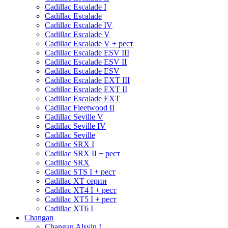
Cadillac Escalade I
Cadillac Escalade
Cadillac Escalade IV
Cadillac Escalade V
Cadillac Escalade V + рест
Cadillac Escalade ESV III
Cadillac Escalade ESV II
Cadillac Escalade ESV
Cadillac Escalade EXT III
Cadillac Escalade EXT II
Cadillac Escalade EXT
Cadillac Fleetwood II
Cadillac Seville V
Cadillac Seville IV
Cadillac Seville
Cadillac SRX I
Cadillac SRX II + рест
Cadillac SRX
Cadillac STS I + рест
Cadillac XT серии
Cadillac XT4 I + рест
Cadillac XT5 I + рест
Cadillac XT6 I
Changan
Changan Alsvin I