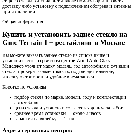
старого стекла. Специалисты также помогут организовать
доставку либо установку с подключением обогрева и антенны
при их наличии.
Общая информация
Купить и установить заднее стекло на
Gmc Terrain I + рестайлинг в Москве
Вы можете заказать заднее стекло из списка выше и
установить его в сервисном центре World Auto Glass.
Менеджер уточнит марку, модель, год автомобиля и функции
стекла, проверит совместимость, подтвердит наличие,
итоговую стоимость и удобное время записи.
Коротко по условиям
подбор стекла по марке, модели, году и комплектации
автомобиля
цена стекла и установки согласуется до начала работ
среднее время установки — около 2 часов
гарантия на вклейку — 1 год
Адреса сервисных центров