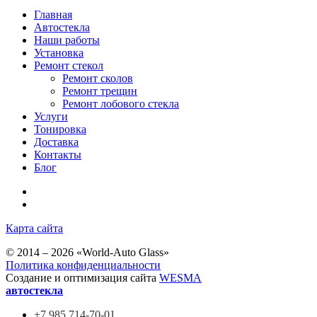
Главная
Автостекла
Наши работы
Установка
Ремонт стекол
Ремонт сколов
Ремонт трещин
Ремонт лобового стекла
Услуги
Тонировка
Доставка
Контакты
Блог
Карта сайта
© 2014 – 2026 «World-Auto Glass»
Политика конфиденциальности
Создание и оптимизация сайта
WESMA
автостекла
+7 985
714-70-01