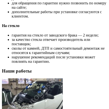
для обращения по гарантии нужно позвонить по номеру
на сайте;
дополнительные работы при установке согласуются с
клиентом.
На стекло
гарантия на стекло от заводского брака — 2 недели;
за качество стекла отвечает производитель или
поставщик;
сколы от камней, ДТП и самостоятельный демонтаж не
относятся к гарантийным случаям;
нарушение рекомендаций после установки может
повлиять на гарантию.
Наши работы