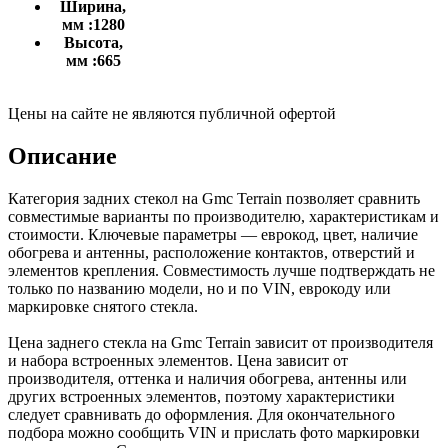
Ширина,
мм :
1280
Высота,
мм :
665
Цены на сайте не являются публичной офертой
Описание
Категория задних стекол на Gmc Terrain позволяет сравнить
совместимые варианты по производителю, характеристикам и
стоимости. Ключевые параметры — еврокод, цвет, наличие
обогрева и антенны, расположение контактов, отверстий и
элементов крепления. Совместимость лучше подтверждать не
только по названию модели, но и по VIN, еврокоду или
маркировке снятого стекла.
Цена заднего стекла на Gmc Terrain зависит от производителя
и набора встроенных элементов. Цена зависит от
производителя, оттенка и наличия обогрева, антенны или
других встроенных элементов, поэтому характеристики
следует сравнивать до оформления. Для окончательного
подбора можно сообщить VIN и прислать фото маркировки