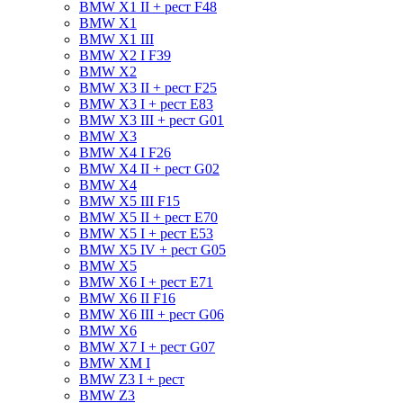
BMW X1 II + рест F48
BMW X1
BMW X1 III
BMW X2 I F39
BMW X2
BMW X3 II + рест F25
BMW X3 I + рест E83
BMW X3 III + рест G01
BMW X3
BMW X4 I F26
BMW X4 II + рест G02
BMW X4
BMW X5 III F15
BMW X5 II + рест E70
BMW X5 I + рест E53
BMW X5 IV + рест G05
BMW X5
BMW X6 I + рест E71
BMW X6 II F16
BMW X6 III + рест G06
BMW X6
BMW X7 I + рест G07
BMW XM I
BMW Z3 I + рест
BMW Z3