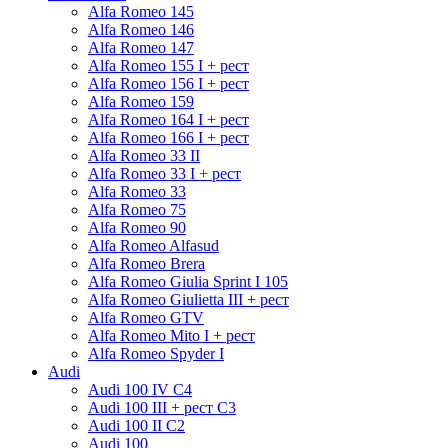
Alfa Romeo 145
Alfa Romeo 146
Alfa Romeo 147
Alfa Romeo 155 I + рест
Alfa Romeo 156 I + рест
Alfa Romeo 159
Alfa Romeo 164 I + рест
Alfa Romeo 166 I + рест
Alfa Romeo 33 II
Alfa Romeo 33 I + рест
Alfa Romeo 33
Alfa Romeo 75
Alfa Romeo 90
Alfa Romeo Alfasud
Alfa Romeo Brera
Alfa Romeo Giulia Sprint I 105
Alfa Romeo Giulietta III + рест
Alfa Romeo GTV
Alfa Romeo Mito I + рест
Alfa Romeo Spyder I
Audi
Audi 100 IV C4
Audi 100 III + рест C3
Audi 100 II C2
Audi 100