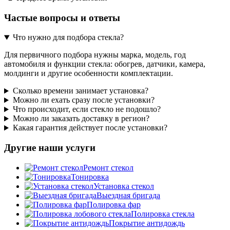
Частые вопросы и ответы
Что нужно для подбора стекла?
Для первичного подбора нужны марка, модель, год
автомобиля и функции стекла: обогрев, датчики, камера,
молдинги и другие особенности комплектации.
Сколько времени занимает установка?
Можно ли ехать сразу после установки?
Что происходит, если стекло не подошло?
Можно ли заказать доставку в регион?
Какая гарантия действует после установки?
Другие наши услуги
Ремонт стекол
Тонировка
Установка стекол
Выездная бригада
Полировка фар
Полировка стекла
Покрытие антидождь