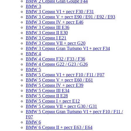
BMW 2 Серии Gran Goupe F44
BMW 3
BMW 3 Серии VI + рест F30 / F31
BMW 3 Серии V + рест E90 / E91 / E92 / E93
BMW 3 Серии IV + рест E46
BMW 3 Серии III E36
BMW 3 Серии II E30
BMW 3 Серии I E21
BMW 3 Серии VII + рест G20
BMW 3 Серии Gran Turismo VI + рест F34
BMW 4
BMW 4 Серии F32 / F33 / F36
BMW 4 Серии G22 / G23 / G26
BMW 5
BMW 5 Серии VI + рест F10 / F11 / F07
BMW 5 Серии V + рест E60 / E61
BMW 5 Серии IV + рест E39
BMW 5 Серии III E34
BMW 5 Серии II E28
BMW 5 Серии I + рест E12
BMW 5 Серии VII + рест G30 / G31
BMW 5 Серии Gran Turismo VI + рест F10 / F11 /
F07
BMW 6
BMW 6 Серии II + рест E63 / E64