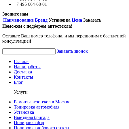
+7 495
664-68-01
Звоните нам
Наименование
Бренд
Установка
Цена
Заказать
Поможем с подбором автостекла!
Оставьте Ваш номер телефона, и мы перезвоним с бесплатной
консультацией
Заказать звонок
Главная
Наши работы
Доставка
Контакты
Блог
Услуги
Ремонт автостекол в Москве
Тонировка автомобиля
Установка
Выездная бригада
Полировка фар
Полировка лобового стекла