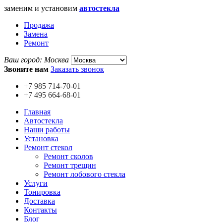
заменим и установим
автостекла
Продажа
Замена
Ремонт
Ваш город:
Москва
Звоните нам
Заказать звонок
+7 985
714-70-01
+7 495
664-68-01
Главная
Автостекла
Наши работы
Установка
Ремонт стекол
Ремонт сколов
Ремонт трещин
Ремонт лобового стекла
Услуги
Тонировка
Доставка
Контакты
Блог