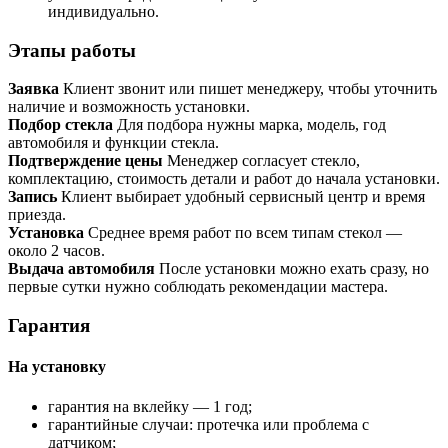
индивидуально.
Этапы работы
Заявка
Клиент звонит или пишет менеджеру, чтобы уточнить
наличие и возможность установки.
Подбор стекла
Для подбора нужны марка, модель, год
автомобиля и функции стекла.
Подтверждение цены
Менеджер согласует стекло,
комплектацию, стоимость детали и работ до начала установки.
Запись
Клиент выбирает удобный сервисный центр и время
приезда.
Установка
Среднее время работ по всем типам стекол —
около 2 часов.
Выдача автомобиля
После установки можно ехать сразу, но
первые сутки нужно соблюдать рекомендации мастера.
Гарантия
На установку
гарантия на вклейку — 1 год;
гарантийные случаи: протечка или проблема с
датчиком;