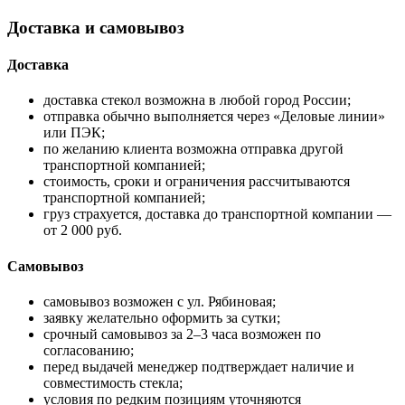
Доставка и самовывоз
Доставка
доставка стекол возможна в любой город России;
отправка обычно выполняется через «Деловые линии»
или ПЭК;
по желанию клиента возможна отправка другой
транспортной компанией;
стоимость, сроки и ограничения рассчитываются
транспортной компанией;
груз страхуется, доставка до транспортной компании —
от 2 000 руб.
Самовывоз
самовывоз возможен с ул. Рябиновая;
заявку желательно оформить за сутки;
срочный самовывоз за 2–3 часа возможен по
согласованию;
перед выдачей менеджер подтверждает наличие и
совместимость стекла;
условия по редким позициям уточняются