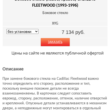
FLEETWOOD (1993-1996)
Боковое стекло
XYG
7 134
руб.
ЗАКАЗАТЬ
Цены на сайте не являются публичной офертой
Описание
При замене бокового стекла на Cadillac Fleetwood важно
точно определить его сторону, расположение и тип,
поскольку внешне похожие детали не всегда
взаимозаменяемы. В карточках следует сопоставить
еврокод, сторону, расположение, оттенок, наличие отверстий
и креплений. Опускные детали устанавливаются в механизм
двери, а неподвижные могут монтироваться в отдельный