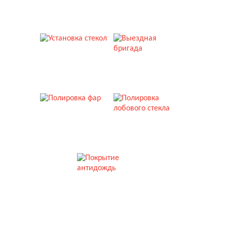
РЕМОНТ СТЕКОЛ
ТОНИРОВКА
УСТАНОВКА СТЕКОЛ
ВЫЕЗДНАЯ БРИГАДА
ПОЛИРОВКА ФАР
ПОЛИРОВКА СТЕКЛА
ПОКРЫТИЕ АНТИДОЖДЬ