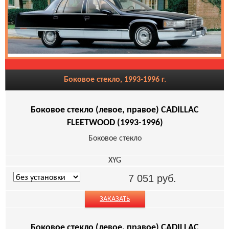
Боковое стекло, 1993-1996 г.
Боковое стекло (левое, правое) CADILLAC
FLEETWOOD (1993-1996)
Боковое стекло
XYG
7 051
руб.
ЗАКАЗАТЬ
Боковое стекло (левое, правое) CADILLAC