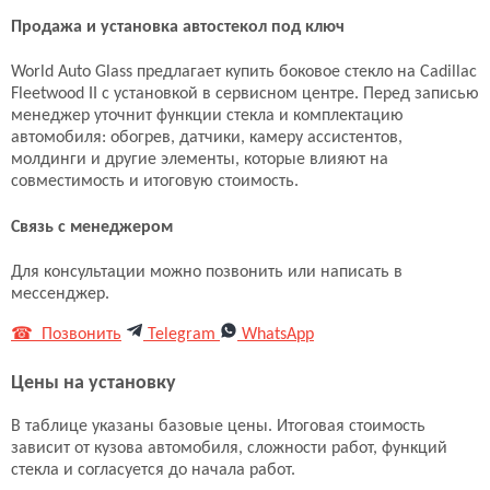
Продажа и установка автостекол под ключ
World Auto Glass предлагает купить боковое стекло на Cadillac
Fleetwood II с установкой в сервисном центре. Перед записью
менеджер уточнит функции стекла и комплектацию
автомобиля: обогрев, датчики, камеру ассистентов,
молдинги и другие элементы, которые влияют на
совместимость и итоговую стоимость.
Связь с менеджером
Для консультации можно позвонить или написать в
мессенджер.
☎ Позвонить
Telegram
WhatsApp
Цены на установку
В таблице указаны базовые цены. Итоговая стоимость
зависит от кузова автомобиля, сложности работ, функций
стекла и согласуется до начала работ.