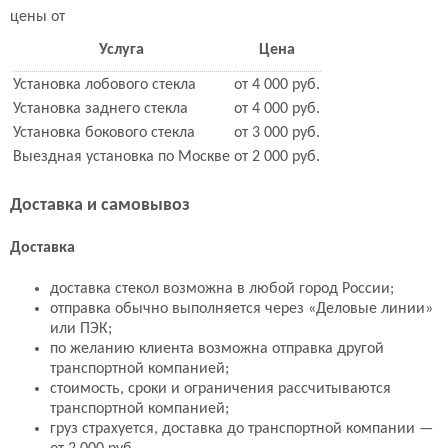
цены от
Услуга
Цена
Установка лобового стекла
от 4 000 руб.
Установка заднего стекла
от 4 000 руб.
Установка бокового стекла
от 3 000 руб.
Выездная установка по Москве
от 2 000 руб.
Доставка и самовывоз
Доставка
доставка стекол возможна в любой город России;
отправка обычно выполняется через «Деловые линии»
или ПЭК;
по желанию клиента возможна отправка другой
транспортной компанией;
стоимость, сроки и ограничения рассчитываются
транспортной компанией;
груз страхуется, доставка до транспортной компании —