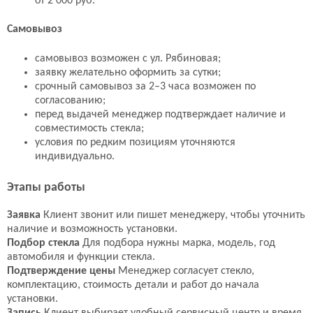
от 2 000 руб.
Самовывоз
самовывоз возможен с ул. Рябиновая;
заявку желательно оформить за сутки;
срочный самовывоз за 2–3 часа возможен по
согласованию;
перед выдачей менеджер подтверждает наличие и
совместимость стекла;
условия по редким позициям уточняются
индивидуально.
Этапы работы
Заявка
Клиент звонит или пишет менеджеру, чтобы уточнить
наличие и возможность установки.
Подбор стекла
Для подбора нужны марка, модель, год
автомобиля и функции стекла.
Подтверждение цены
Менеджер согласует стекло,
комплектацию, стоимость детали и работ до начала
установки.