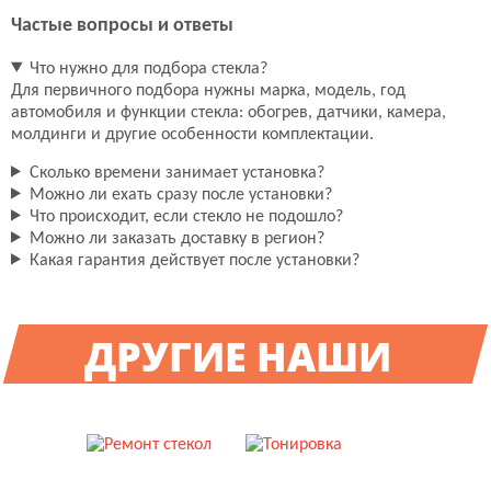
Частые вопросы и ответы
Что нужно для подбора стекла?
Для первичного подбора нужны марка, модель, год
автомобиля и функции стекла: обогрев, датчики, камера,
молдинги и другие особенности комплектации.
Сколько времени занимает установка?
Можно ли ехать сразу после установки?
Что происходит, если стекло не подошло?
Можно ли заказать доставку в регион?
Какая гарантия действует после установки?
ДРУГИЕ НАШИ
УСЛУГИ