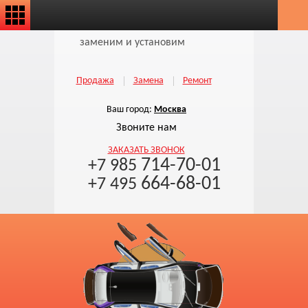
заменим и установим
Продажа
Замена
Ремонт
Ваш город:
Москва
Звоните нам
ЗАКАЗАТЬ ЗВОНОК
714-70-01
+7 985
664-68-01
+7 495