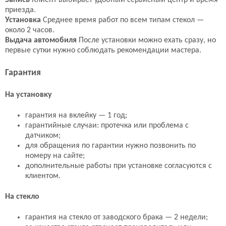
Запись
Клиент выбирает удобный сервисный центр и время
приезда.
Установка
Среднее время работ по всем типам стекол —
около 2 часов.
Выдача автомобиля
После установки можно ехать сразу, но
первые сутки нужно соблюдать рекомендации мастера.
Гарантия
На установку
гарантия на вклейку — 1 год;
гарантийные случаи: протечка или проблема с
датчиком;
для обращения по гарантии нужно позвонить по
номеру на сайте;
дополнительные работы при установке согласуются с
клиентом.
На стекло
гарантия на стекло от заводского брака — 2 недели;