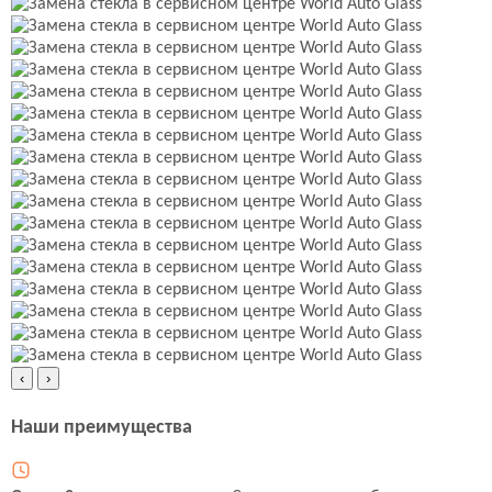
‹
›
Наши преимущества