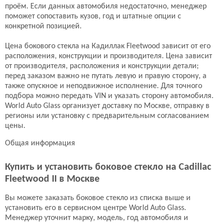
проём. Если данных автомобиля недостаточно, менеджер
поможет сопоставить кузов, год и штатные опции с
конкретной позицией.
Цена бокового стекла на Кадиллак Fleetwood зависит от его
расположения, конструкции и производителя. Цена зависит
от производителя, расположения и конструкции детали;
перед заказом важно не путать левую и правую сторону, а
также опускное и неподвижное исполнение. Для точного
подбора можно передать VIN и указать сторону автомобиля.
World Auto Glass организует доставку по Москве, отправку в
регионы или установку с предварительным согласованием
цены.
Общая информация
Купить и установить боковое стекло на Cadillac
Fleetwood II в Москве
Вы можете заказать боковое стекло из списка выше и
установить его в сервисном центре World Auto Glass.
Менеджер уточнит марку, модель, год автомобиля и