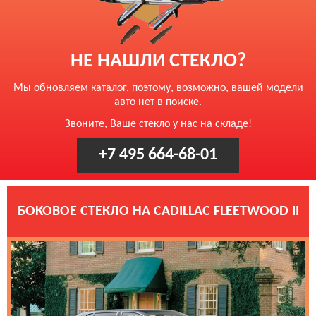
НЕ НАШЛИ СТЕКЛО?
Мы обновляем каталог, поэтому, возможно, вашей модели
авто нет в поиске.
Звоните, Ваше стекло у нас на складе!
+7 495 664-68-01
БОКОВОЕ СТЕКЛО НА CADILLAC FLEETWOOD II