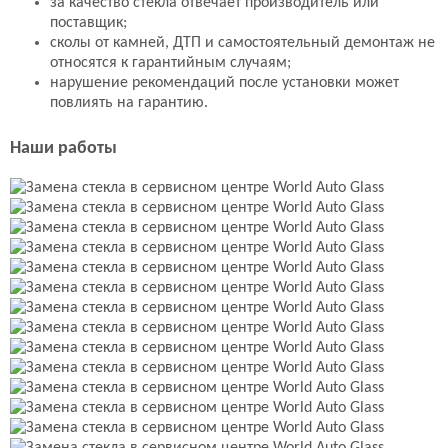
за качество стекла отвечает производитель или
поставщик;
сколы от камней, ДТП и самостоятельный демонтаж не
относятся к гарантийным случаям;
нарушение рекомендаций после установки может
повлиять на гарантию.
Наши работы