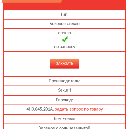
Тип:
Боковое стекло
стекло
по запросу
ЗАКАЗАТЬ
Производитель:
Sekurit
Еврокод:
4H0.845.201A,
задать вопрос по товару
Цвет стекла:
Зеленое с солнцезащитой