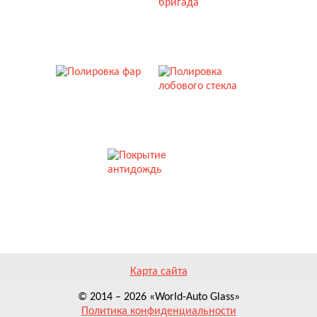
УСТАНОВКА СТЕКОЛ
ВЫЕЗДНАЯ БРИГАДА
ПОЛИРОВКА ФАР
ПОЛИРОВКА СТЕКЛА
ПОКРЫТИЕ АНТИДОЖДЬ
Карта сайта
© 2014 – 2026 «World-Auto Glass»
Политика конфиденциальности