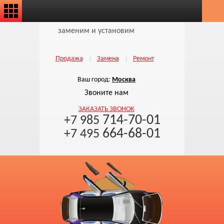
заменим и установим
Продажа
Замена
Ремонт
Ваш город:
Москва
Звоните нам
ЗАКАЗАТЬ ЗВОНОК
714-70-01
+7 985
664-68-01
+7 495