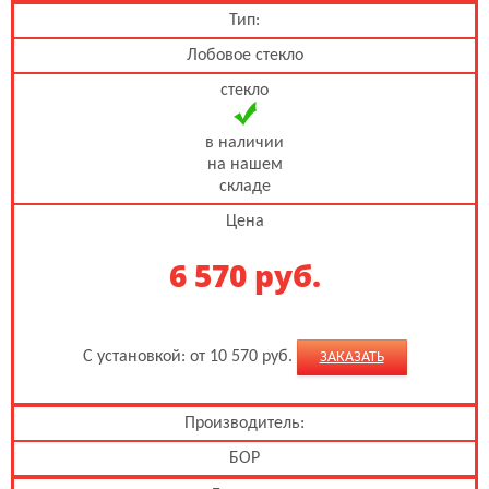
Тип:
Лобовое стекло
стекло
в наличии
на нашем
складе
Цена
6 570 руб.
С установкой: от 10 570 руб.
ЗАКАЗАТЬ
Производитель:
БОР