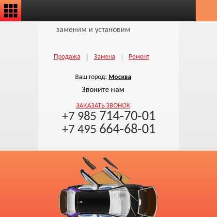
заменим и установим
Продажа
Замена
Ремонт
Ваш город:
Москва
Звоните нам
ЗАКАЗАТЬ ЗВОНОК
714-70-01
+7 985
664-68-01
+7 495