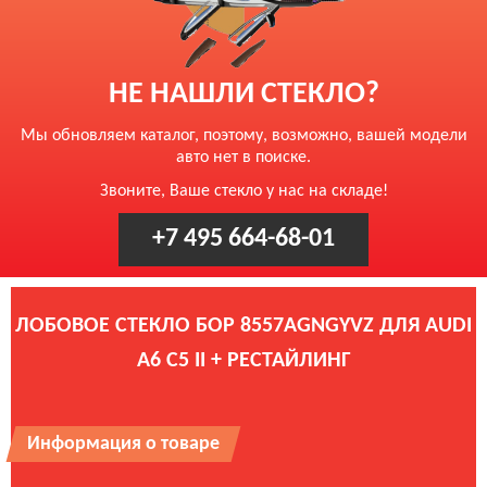
НЕ НАШЛИ СТЕКЛО?
Мы обновляем каталог, поэтому, возможно, вашей модели
авто нет в поиске.
Звоните, Ваше стекло у нас на складе!
+7 495 664-68-01
ЛОБОВОЕ СТЕКЛО БОР 8557AGNGYVZ ДЛЯ AUDI
A6 C5 II + РЕСТАЙЛИНГ
Информация о товаре