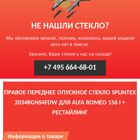
НЕ НАШЛИ СТЕКЛО?
Мы обновляем каталог, поэтому, возможно, вашей модели
авто нет в поиске.
Звоните, Ваше стекло у нас на складе!
+7 495 664-68-01
ПРАВОЕ ПЕРЕДНЕЕ ОПУСКНОЕ СТЕКЛО SPLINTEX
2034RGNS4FDW ДЛЯ ALFA ROMEO 156 I +
РЕСТАЙЛИНГ
Информация о товаре