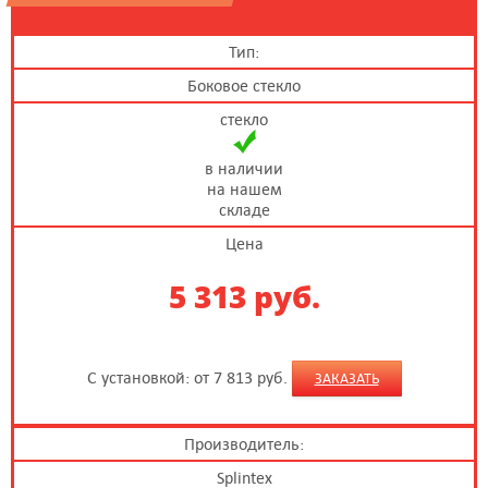
Тип:
Боковое стекло
стекло
в наличии
на нашем
складе
Цена
5 313 руб.
С установкой: от 7 813 руб.
ЗАКАЗАТЬ
Производитель:
Splintex