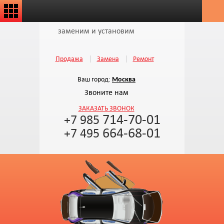
заменим и установим
Продажа
Замена
Ремонт
Ваш город:
Москва
Звоните нам
ЗАКАЗАТЬ ЗВОНОК
714-70-01
+7 985
664-68-01
+7 495