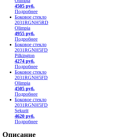
Olimpia
4505 руб.
Подробнее
Боковое стекло
2031RGNH5RD
Olimpia
4955 руб.
Подробнее
Боковое стекло
2031RGNH5FD
Pilkington
4274 руб.
Подробнее
Боковое стекло
2031RGNH5FD
Olimpia
4505 руб.
Подробнее
Боковое стекло
2031RGNH5FD
Sekurit
4620 руб.
Подробнее
Описание