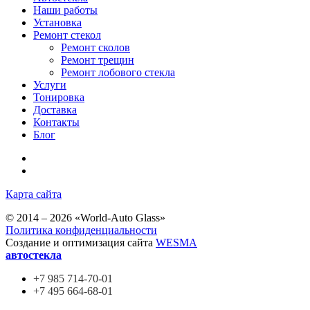
Наши работы
Установка
Ремонт стекол
Ремонт сколов
Ремонт трещин
Ремонт лобового стекла
Услуги
Тонировка
Доставка
Контакты
Блог
Карта сайта
© 2014 – 2026 «World-Auto Glass»
Политика конфиденциальности
Создание и оптимизация сайта
WESMA
автостекла
+7 985
714-70-01
+7 495
664-68-01