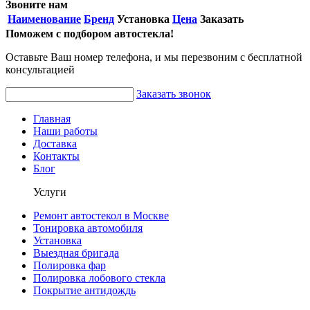
Звоните нам
Наименование
Бренд
Установка
Цена
Заказать
Поможем с подбором автостекла!
Оставьте Ваш номер телефона, и мы перезвоним с бесплатной
консультацией
Заказать звонок
Главная
Наши работы
Доставка
Контакты
Блог
Услуги
Ремонт автостекол в Москве
Тонировка автомобиля
Установка
Выездная бригада
Полировка фар
Полировка лобового стекла
Покрытие антидождь