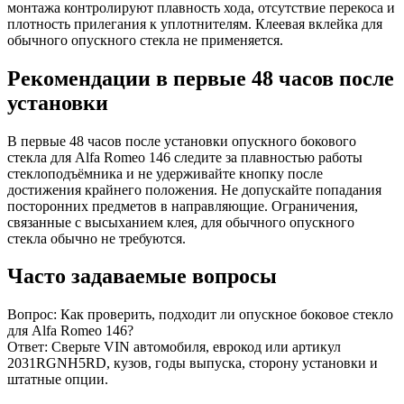
монтажа контролируют плавность хода, отсутствие перекоса и
плотность прилегания к уплотнителям. Клеевая вклейка для
обычного опускного стекла не применяется.
Рекомендации в первые 48 часов после
установки
В первые 48 часов после установки опускного бокового
стекла для Alfa Romeo 146 следите за плавностью работы
стеклоподъёмника и не удерживайте кнопку после
достижения крайнего положения. Не допускайте попадания
посторонних предметов в направляющие. Ограничения,
связанные с высыханием клея, для обычного опускного
стекла обычно не требуются.
Часто задаваемые вопросы
Вопрос: Как проверить, подходит ли опускное боковое стекло
для Alfa Romeo 146?
Ответ: Сверьте VIN автомобиля, еврокод или артикул
2031RGNH5RD, кузов, годы выпуска, сторону установки и
штатные опции.