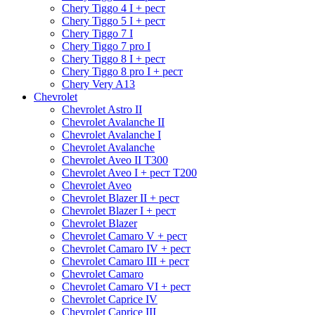
Chery Tiggo 4 I + рест
Chery Tiggo 5 I + рест
Chery Tiggo 7 I
Chery Tiggo 7 pro I
Chery Tiggo 8 I + рест
Chery Tiggo 8 pro I + рест
Chery Very A13
Chevrolet
Chevrolet Astro II
Chevrolet Avalanche II
Chevrolet Avalanche I
Chevrolet Avalanche
Chevrolet Aveo II Т300
Chevrolet Aveo I + рест Т200
Chevrolet Aveo
Chevrolet Blazer II + рест
Chevrolet Blazer I + рест
Chevrolet Blazer
Chevrolet Camaro V + рест
Chevrolet Camaro IV + рест
Chevrolet Camaro III + рест
Chevrolet Camaro
Chevrolet Camaro VI + рест
Chevrolet Caprice IV
Chevrolet Caprice III