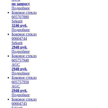
по запросу
Подробнее
Боковое стекло
605707880
Sekurit
3246 руб.
Подробнее
Боковое стекло
60604744
Sekurit
2948 руб.
Подробнее
Боковое стекло
605757940
AGC
2948 руб.
Подробнее
Боковое стекло
605757950
AGC
2948 руб.
Подробнее
Боковое стекло
60604745
Sekurit