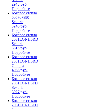
2948 руб.
Подробнее
Боковое стекло
605707890
Sekurit
3246 руб.
Подробнее
Боковое стекло
2031LGNH5RD
Sekurit
5313 руб.
Подробнее
Боковое стекло
2031LGNH5RD
Olimpia
4955 руб.
Подробнее
Боковое стекло
2031LGNH5FD
Sekurit
3927 руб.
Подробнее
Боковое стекло
2031LGNH5FD