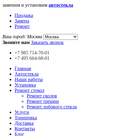
заменим и установим
автостекла
Продажа
Замена
Ремонт
Ваш город:
Москва
Звоните нам
Заказать звонок
+7 985
714-70-01
+7 495
664-68-01
Главная
Автостекла
Наши работы
Установка
Ремонт стекол
Ремонт сколов
Ремонт трещин
Ремонт лобового стекла
Услуги
Тонировка
Доставка
Контакты
Блог