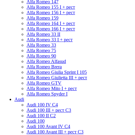
Alfa Romeo 147
Alfa Romeo 155 I + рест
Alfa Romeo 156 I + рест
Alfa Romeo 159
Alfa Romeo 164 I + рест
Alfa Romeo 166 I + рест
Alfa Romeo 33 II
Alfa Romeo 33 I + рест
Alfa Romeo 33
Alfa Romeo 75
Alfa Romeo 90
Alfa Romeo Alfasud
Alfa Romeo Brera
Alfa Romeo Giulia Sprint I 105
Alfa Romeo Giulietta III + рест
Alfa Romeo GTV
Alfa Romeo Mito I + рест
Alfa Romeo Spyder I
Audi
Audi 100 IV C4
Audi 100 III + рест C3
Audi 100 II C2
Audi 100
Audi 100 Avant IV C4
Audi 100 Avant III + рест C3